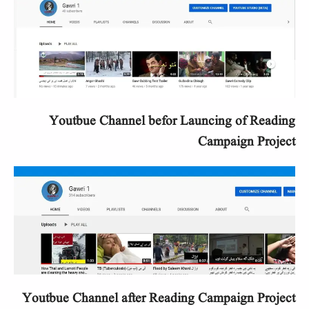
Youtbue Channel befor Launcing of Reading
Campaign Project
Youtbue Channel after Reading Campaign Project