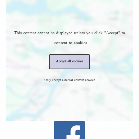
This content cannot be displayed unless you click "Accept" to
consent to cookies.
Accept all cookies
Only accept external content cookies